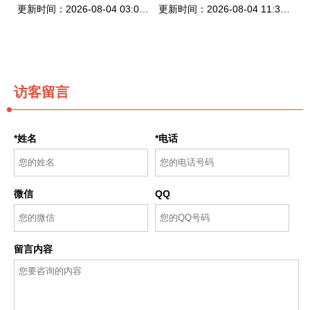
更新时间：2026-08-04 03:05:28
更新时间：2026-08-04 11:36:36
访客留言
*姓名
*电话
微信
QQ
留言内容