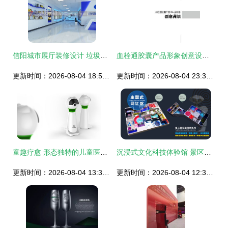
信阳城市展厅装修设计 垃圾分类环保展厅案例，塑造城市形象与策划创意服务
血栓通胶囊产品形象创意设计策划方案
更新时间：2026-08-04 18:58:35
更新时间：2026-08-04 23:33:10
童趣疗愈 形态独特的儿童医疗产品设计创意
沉浸式文化科技体验馆 景区室内文旅创意新潮流
更新时间：2026-08-04 13:38:39
更新时间：2026-08-04 12:33:35