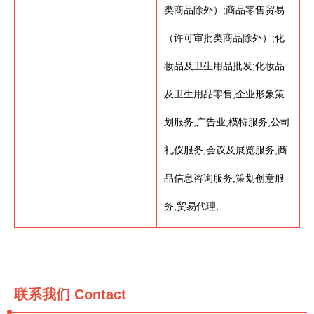
类商品除外）;商品零售贸易
（许可审批类商品除外）;化
妆品及卫生用品批发;化妆品
及卫生用品零售;企业形象策
划服务;广告业;模特服务;公司
礼仪服务;会议及展览服务;商
品信息咨询服务;策划创意服
务;贸易代理;
联系我们
Contact