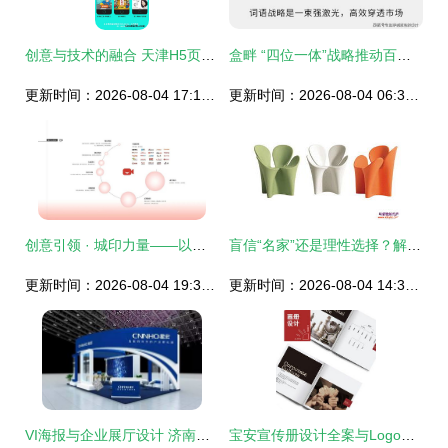
创意与技术的融合 天津H5页面策划新视角
盒畔 “四位一体”战略推动百年品牌资产建设
更新时间：2026-08-04 17:17:03
更新时间：2026-08-04 06:33:52
创意引领 · 城印力量——以创新“芯”志打造新时代党建宣传片
盲信“名家”还是理性选择？解析“设计师带购材料”背后的策划与权衡
更新时间：2026-08-04 19:38:24
更新时间：2026-08-04 14:38:02
VI海报与企业展厅设计 济南蚂蚁品牌传播的策划创意之道
宝安宣传册设计全案与Logo设计 深圳宝安公司的创意策划服务指南