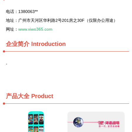
电话：1380063**
地址：广州市天河区华利路2号201房之30F（仅限办公用途）
网址：
www.xiwo365.com
企业简介
Introduction
-
产品大全
Product