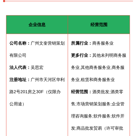
企业信息
经营范围
公司名称：
广州文奎营销策划
所属行业：
商务服务业
有限公司
更多行业：
其他未列明商务服
法人代表：
吴思宏
务业,其他商务服务业,商务服
注册地址：
广州市天河区华利
务业,租赁和商务服务业
路2号201房之30F（仅限办
经营范围：
酒类批发;酒类零
公用途）
售;市场营销策划服务;企业管
理咨询服务;软件服务;软件开
发;商品批发贸易（许可审批